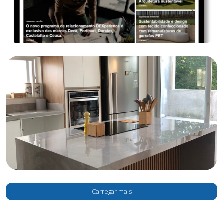
Carregar mais