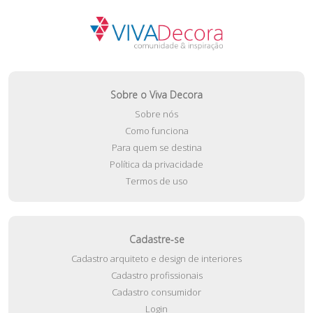
Sobre o Viva Decora
Sobre nós
Como funciona
Para quem se destina
Política da privacidade
Termos de uso
Cadastre-se
Cadastro arquiteto e design de interiores
Cadastro profissionais
Cadastro consumidor
Login