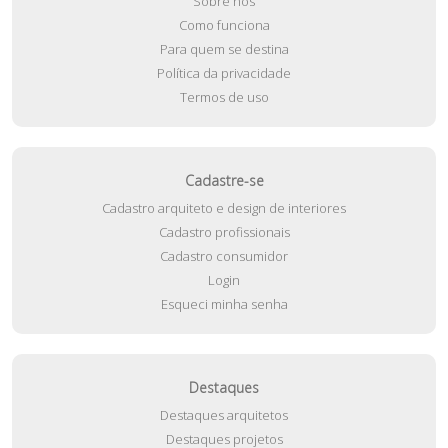
Sobre nós
Como funciona
Para quem se destina
Política da privacidade
Termos de uso
Cadastre-se
Cadastro arquiteto e design de interiores
Cadastro profissionais
Cadastro consumidor
Login
Esqueci minha senha
Destaques
Destaques arquitetos
Destaques projetos