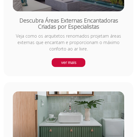
Descubra Áreas Externas Encantadoras
Criadas por Especialistas
Veja como os arquitetos renomados projetam áreas
externas que encantam e proporcionam o máximo
conforto ao ar livre.
ver mais