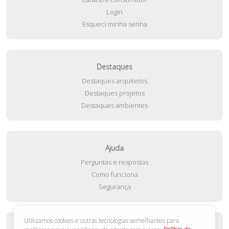
Login
Esqueci minha senha
Destaques
Destaques arquitetos
Destaques projetos
Destaques ambientes
Ajuda
Perguntas e respostas
Como funciona
Segurança
Utilizamos cookies e outras tecnologias semelhantes para