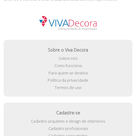
Sobre o Viva Decora
Sobre nós
Como funciona
Para quem se destina
Política da privacidade
Termos de uso
Cadastre-se
Cadastro arquiteto e design de interiores
Cadastro profissionais
Cadastro consumidor