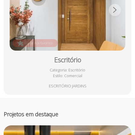
salvar nos favoritos
Escritório
Categoria
: Escritório
Estilo
: Comercial
ESCRITÓRIO JARDINS
Projetos em destaque