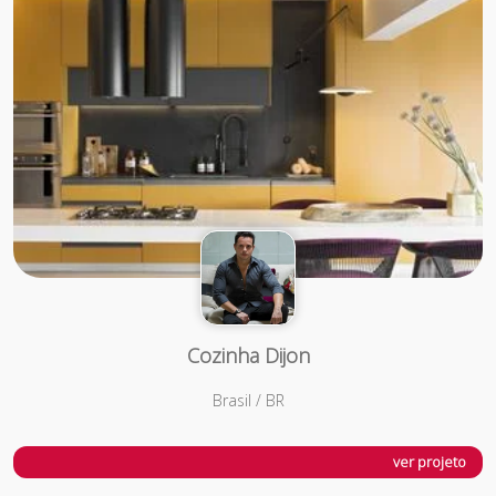
Cozinha Dijon
Brasil / BR
ver projeto