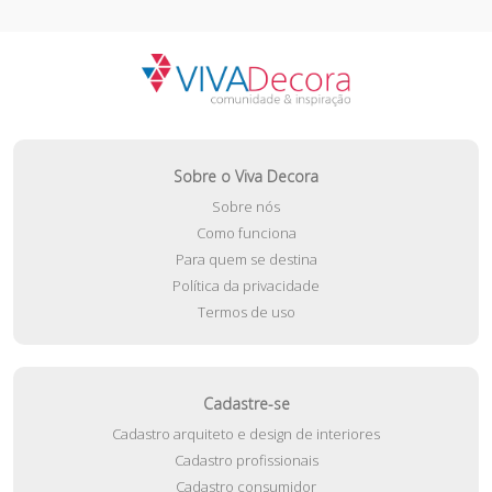
Sobre o Viva Decora
Sobre nós
Como funciona
Para quem se destina
Política da privacidade
Termos de uso
Cadastre-se
Cadastro arquiteto e design de interiores
Cadastro profissionais
Cadastro consumidor