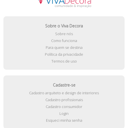
Sobre o Viva Decora
Sobre nós
Como funciona
Para quem se destina
Política da privacidade
Termos de uso
Cadastre-se
Cadastro arquiteto e design de interiores
Cadastro profissionais
Cadastro consumidor
Login
Esqueci minha senha