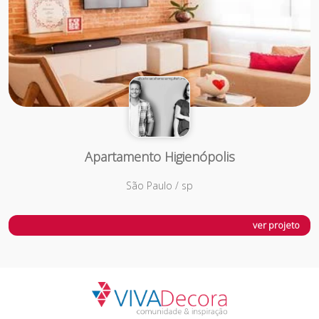
Apartamento Higienópolis
São Paulo / sp
ver projeto