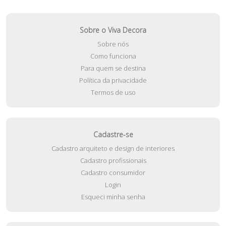
Sobre o Viva Decora
Sobre nós
Como funciona
Para quem se destina
Política da privacidade
Termos de uso
Cadastre-se
Cadastro arquiteto e design de interiores
Cadastro profissionais
Cadastro consumidor
Login
Esqueci minha senha