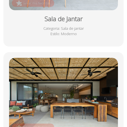
salvar nos favoritos
Sala de Jantar
Categoria
: Sala de jantar
Estilo
: Moderno