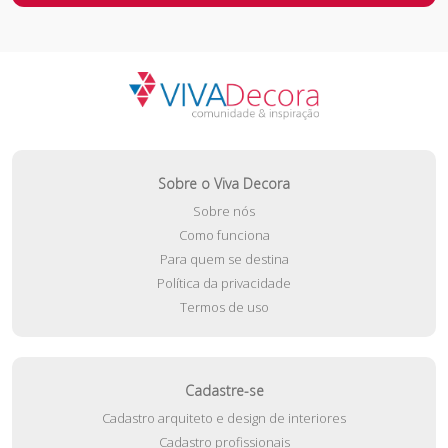
Sobre o Viva Decora
Sobre nós
Como funciona
Para quem se destina
Política da privacidade
Termos de uso
Cadastre-se
Cadastro arquiteto e design de interiores
Cadastro profissionais