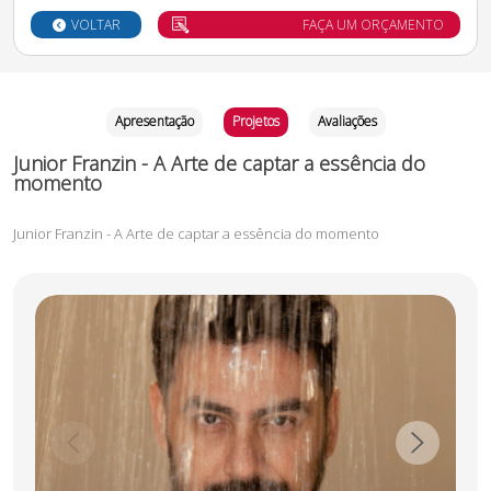
VOLTAR
FAÇA UM ORÇAMENTO
Apresentação
Projetos
Avaliações
Junior Franzin - A Arte de captar a essência do
momento
Junior Franzin - A Arte de captar a essência do momento