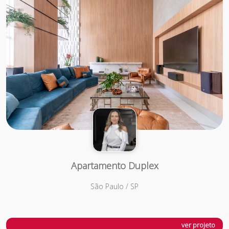
Apartamento Duplex
São Paulo / SP
ver projeto