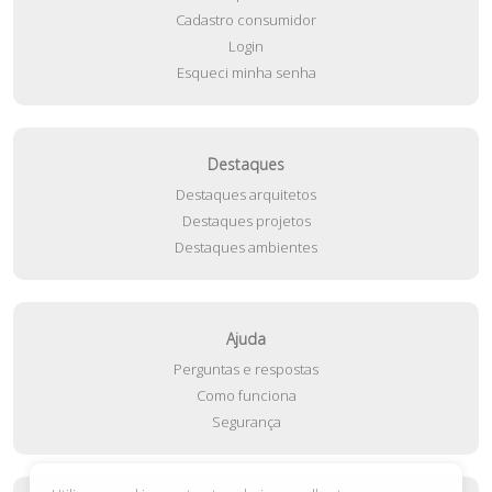
Cadastro consumidor
Login
Esqueci minha senha
Destaques
Destaques arquitetos
Destaques projetos
Destaques ambientes
Ajuda
Perguntas e respostas
Como funciona
Segurança