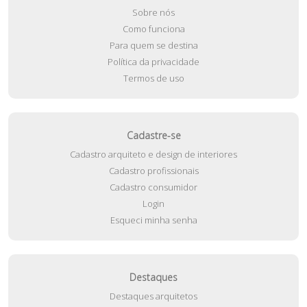
Sobre nós
Como funciona
Para quem se destina
Política da privacidade
Termos de uso
Cadastre-se
Cadastro arquiteto e design de interiores
Cadastro profissionais
Cadastro consumidor
Login
Esqueci minha senha
Destaques
Destaques arquitetos