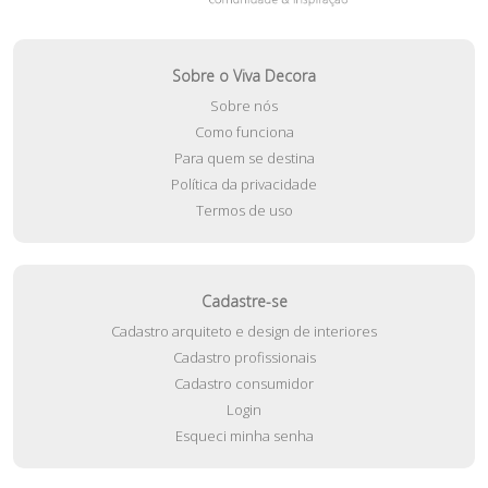
Sobre o Viva Decora
Sobre nós
Como funciona
Para quem se destina
Política da privacidade
Termos de uso
Cadastre-se
Cadastro arquiteto e design de interiores
Cadastro profissionais
Cadastro consumidor
Login
Esqueci minha senha