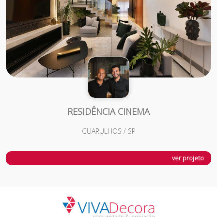
RESIDÊNCIA CINEMA
GUARULHOS / SP
ver projeto