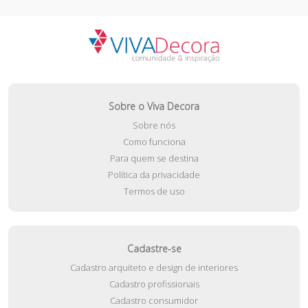
Sobre o Viva Decora
Sobre nós
Como funciona
Para quem se destina
Política da privacidade
Termos de uso
Cadastre-se
Cadastro arquiteto e design de interiores
Cadastro profissionais
Cadastro consumidor