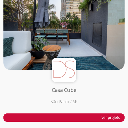
Casa Cube
São Paulo / SP
ver projeto