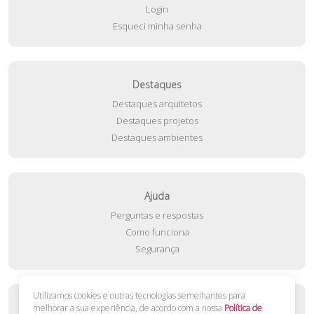
Login
Esqueci minha senha
Destaques
Destaques arquitetos
Destaques projetos
Destaques ambientes
Ajuda
Perguntas e respostas
Como funciona
Segurança
Utilizamos cookies e outras tecnologias semelhantes para
Contato
melhorar a sua experiência, de acordo com a nossa
Política de