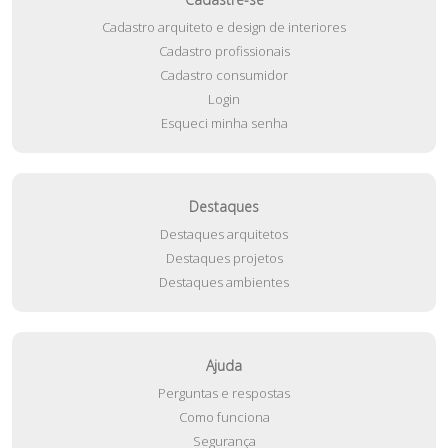
Cadastro arquiteto e design de interiores
Cadastro profissionais
Cadastro consumidor
Login
Esqueci minha senha
Destaques
Destaques arquitetos
Destaques projetos
Destaques ambientes
Ajuda
Perguntas e respostas
Como funciona
Segurança