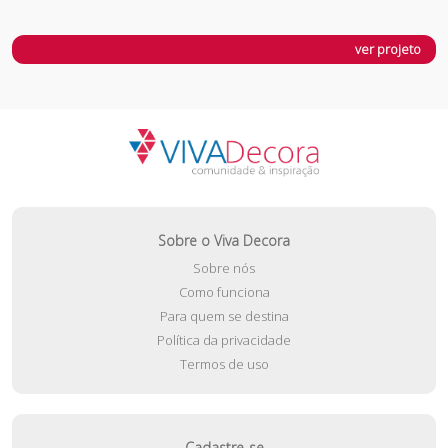
ver projeto
Sobre o Viva Decora
Sobre nós
Como funciona
Para quem se destina
Política da privacidade
Termos de uso
Cadastre-se