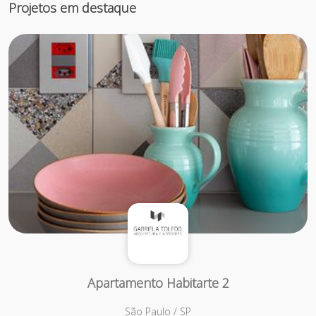
Projetos em destaque
Apartamento Habitarte 2
São Paulo / SP