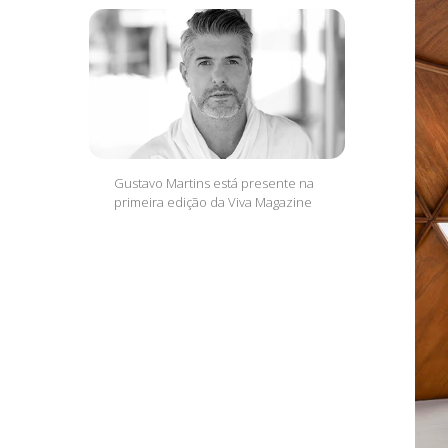
Gustavo Martins está presente na
primeira edição da Viva Magazine