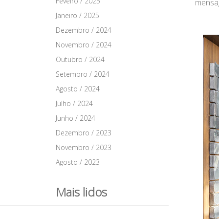
Feveiro / 2025
mensag
Janeiro / 2025
Dezembro / 2024
Novembro / 2024
Outubro / 2024
Setembro / 2024
Agosto / 2024
Julho / 2024
Junho / 2024
Dezembro / 2023
Novembro / 2023
Agosto / 2023
Mais lidos