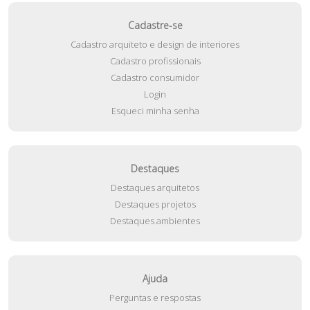
Cadastre-se
Cadastro arquiteto e design de interiores
Cadastro profissionais
Cadastro consumidor
Login
Esqueci minha senha
Destaques
Destaques arquitetos
Destaques projetos
Destaques ambientes
Ajuda
Perguntas e respostas