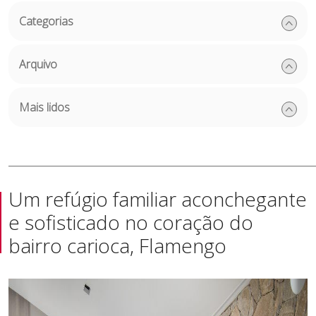
Categorias
Arquivo
Mais lidos
Um refúgio familiar aconchegante
e sofisticado no coração do
bairro carioca, Flamengo