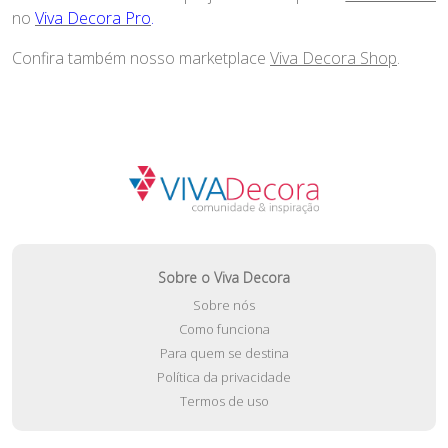
no
Viva Decora Pro
.
Confira também nosso marketplace
Viva Decora Shop
.
Sobre o Viva Decora
Sobre nós
Como funciona
Para quem se destina
Política da privacidade
Termos de uso