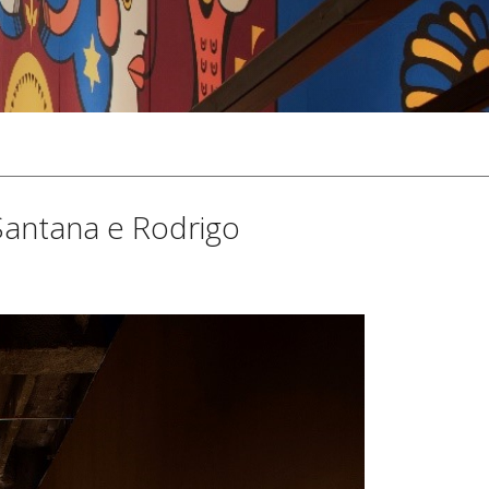
Santana e Rodrigo