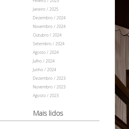
Feveiro / 2025
Janeiro / 2025
Dezembro / 2024
Novembro / 2024
Outubro / 2024
Setembro / 2024
Agosto / 2024
Julho / 2024
Junho / 2024
Dezembro / 2023
Novembro / 2023
Agosto / 2023
Mais lidos