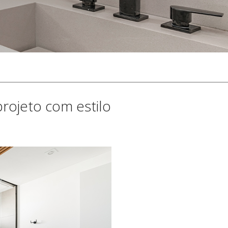
rojeto com estilo