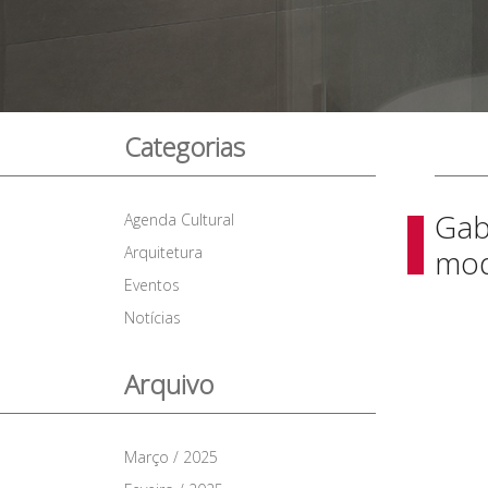
Categorias
Gab
Agenda Cultural
Arquitetura
mo
Eventos
Notícias
Arquivo
Março / 2025