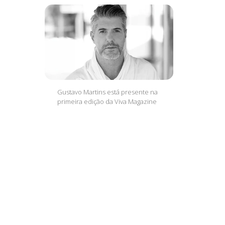
Gustavo Martins está presente na
primeira edição da Viva Magazine