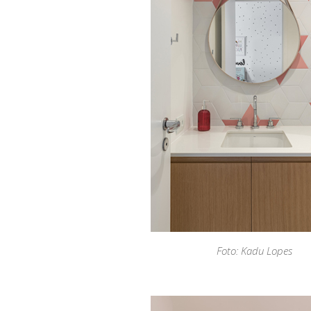
Foto: Kadu Lopes