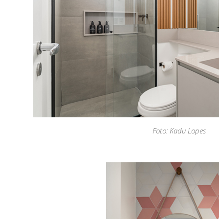
Foto: Kadu Lopes