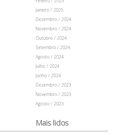
Feveiro / 2025
Janeiro / 2025
Dezembro / 2024
Novembro / 2024
Outubro / 2024
Setembro / 2024
Agosto / 2024
Julho / 2024
Junho / 2024
Dezembro / 2023
Novembro / 2023
Agosto / 2023
Mais lidos