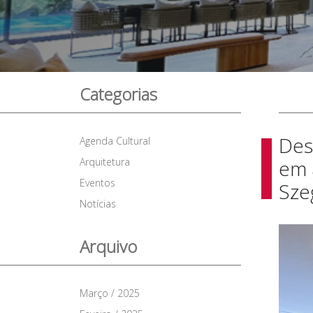
Categorias
Des
Agenda Cultural
Arquitetura
em 
Eventos
Sze
Notícias
Arquivo
Março / 2025