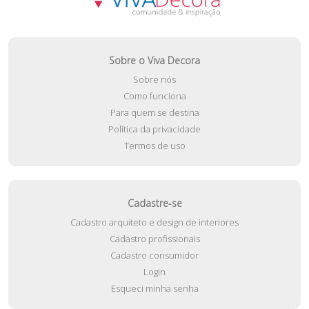
Sobre o Viva Decora
Sobre nós
Como funciona
Para quem se destina
Política da privacidade
Termos de uso
Cadastre-se
Cadastro arquiteto e design de interiores
Cadastro profissionais
Cadastro consumidor
Login
Esqueci minha senha