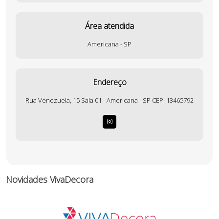
Área atendida
Americana - SP
Endereço
Rua Venezuela, 15 Sala 01 - Americana - SP CEP: 13465792
Novidades VivaDecora