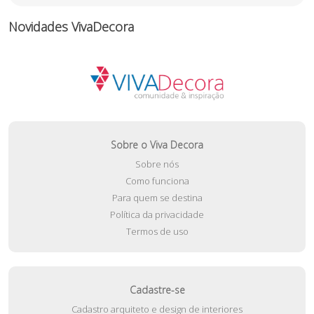
Novidades VivaDecora
Sobre o Viva Decora
Sobre nós
Como funciona
Para quem se destina
Política da privacidade
Termos de uso
Cadastre-se
Cadastro arquiteto e design de interiores