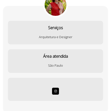
Serviços
Arquitetura e Designer
Área atendida
São Paulo