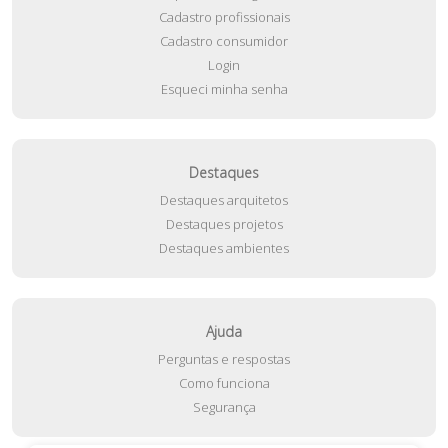
Cadastro profissionais
Cadastro consumidor
Login
Esqueci minha senha
Destaques
Destaques arquitetos
Destaques projetos
Destaques ambientes
Ajuda
Perguntas e respostas
Como funciona
Segurança