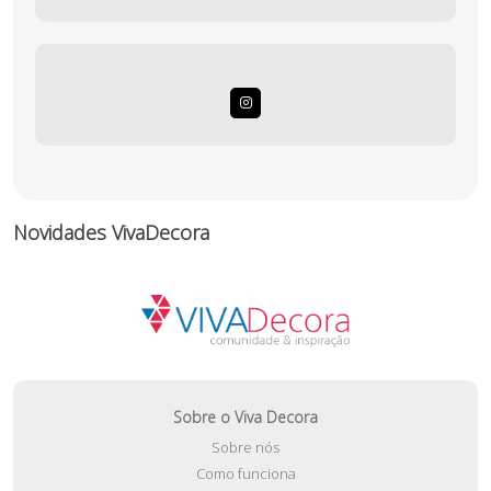
Novidades VivaDecora
Sobre o Viva Decora
Sobre nós
Como funciona