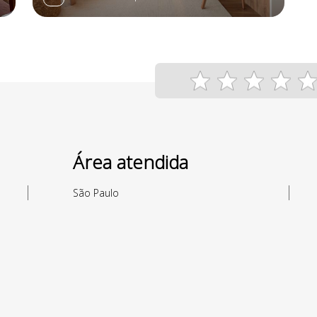
Área atendida
São Paulo