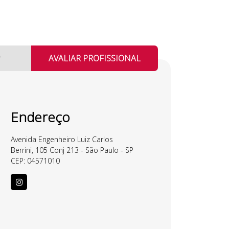
AVALIAR PROFISSIONAL
Endereço
Avenida Engenheiro Luiz Carlos
Berrini, 105 Conj 213 - São Paulo - SP
CEP: 04571010