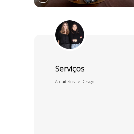
Serviços
Arquitetura e Design