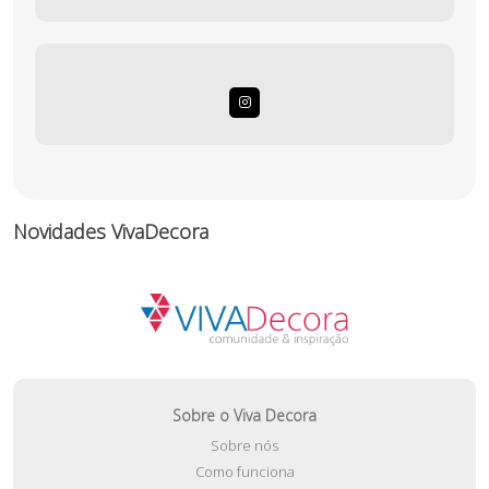
Novidades VivaDecora
Sobre o Viva Decora
Sobre nós
Como funciona