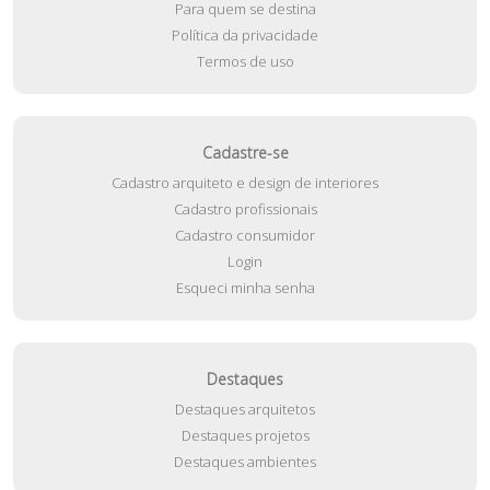
Para quem se destina
Política da privacidade
Termos de uso
Cadastre-se
Cadastro arquiteto e design de interiores
Cadastro profissionais
Cadastro consumidor
Login
Esqueci minha senha
Destaques
Destaques arquitetos
Destaques projetos
Destaques ambientes