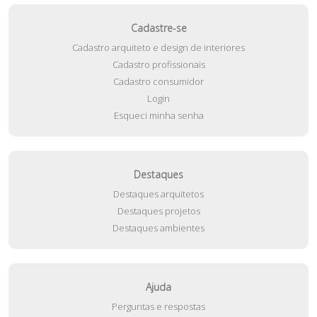
Cadastre-se
Cadastro arquiteto e design de interiores
Cadastro profissionais
Cadastro consumidor
Login
Esqueci minha senha
Destaques
Destaques arquitetos
Destaques projetos
Destaques ambientes
Ajuda
Perguntas e respostas