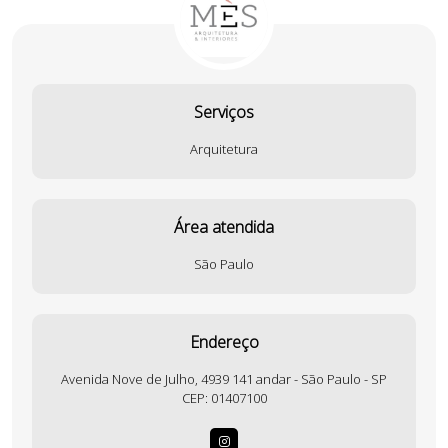
Serviços
Arquitetura
Área atendida
São Paulo
Endereço
Avenida Nove de Julho, 4939 141 andar - São Paulo - SP
CEP: 01407100