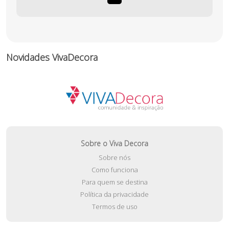
Novidades VivaDecora
Sobre o Viva Decora
Sobre nós
Como funciona
Para quem se destina
Política da privacidade
Termos de uso