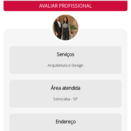
AVALIAR PROFISSIONAL
Serviços
Arquitetura e Design
Área atendida
Sorocaba - SP
Endereço