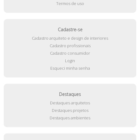
Termos de uso
Cadastre-se
Cadastro arquiteto e design de interiores
Cadastro profissionais
Cadastro consumidor
Login
Esqueci minha senha
Destaques
Destaques arquitetos
Destaques projetos
Destaques ambientes