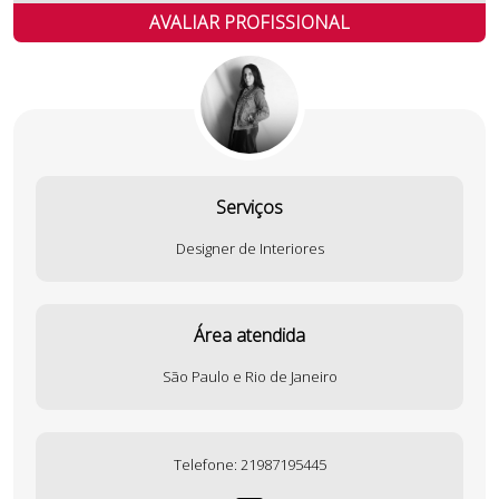
AVALIAR PROFISSIONAL
Serviços
Designer de Interiores
Área atendida
São Paulo e Rio de Janeiro
Telefone:
21987195445