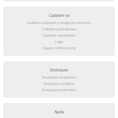
Cadastre-se
Cadastro arquiteto e design de interiores
Cadastro profissionais
Cadastro consumidor
Login
Esqueci minha senha
Destaques
Destaques arquitetos
Destaques projetos
Destaques ambientes
Ajuda