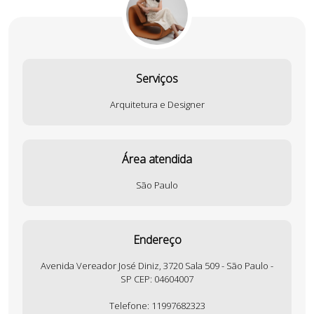
Serviços
Arquitetura e Designer
Área atendida
São Paulo
Endereço
Avenida Vereador José Diniz, 3720 Sala 509 - São Paulo -
SP CEP: 04604007
Telefone:
11997682323