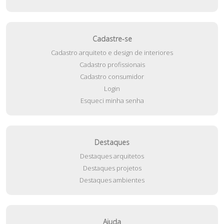
Cadastre-se
Cadastro arquiteto e design de interiores
Cadastro profissionais
Cadastro consumidor
Login
Esqueci minha senha
Destaques
Destaques arquitetos
Destaques projetos
Destaques ambientes
Ajuda