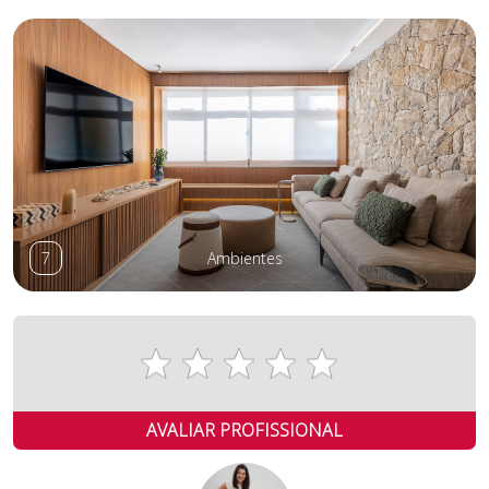
7
Ambientes
AVALIAR PROFISSIONAL