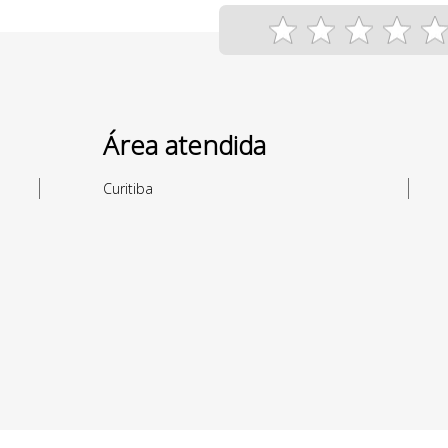
Área atendida
Curitiba