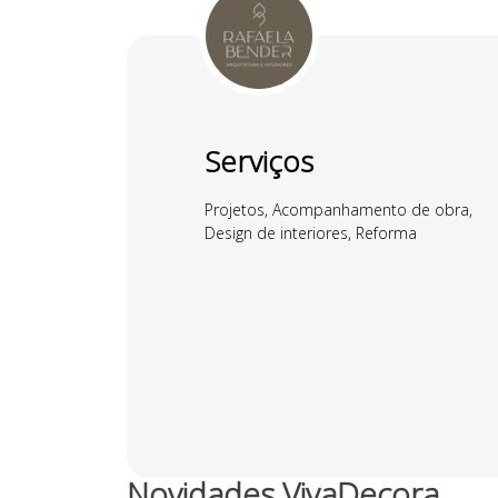
Serviços
Projetos, Acompanhamento de obra,
Design de interiores, Reforma
Novidades VivaDecora