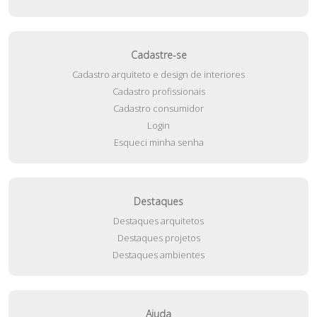
Cadastre-se
Cadastro arquiteto e design de interiores
Cadastro profissionais
Cadastro consumidor
Login
Esqueci minha senha
Destaques
Destaques arquitetos
Destaques projetos
Destaques ambientes
Ajuda