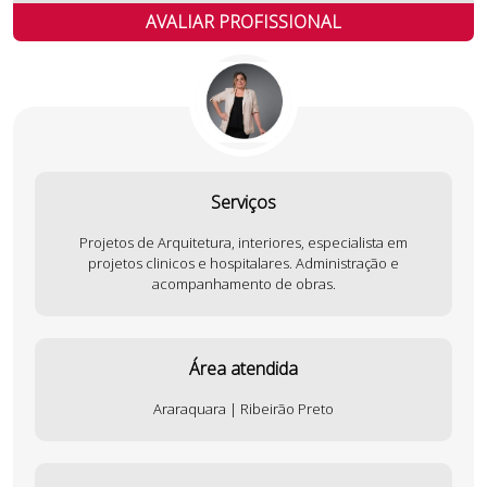
AVALIAR PROFISSIONAL
Serviços
Projetos de Arquitetura, interiores, especialista em
projetos clinicos e hospitalares. Administração e
acompanhamento de obras.
Área atendida
Araraquara | Ribeirão Preto