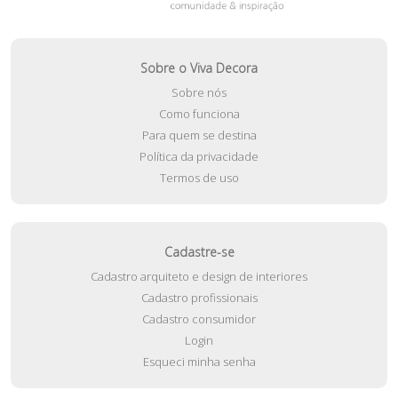
Sobre o Viva Decora
Sobre nós
Como funciona
Para quem se destina
Política da privacidade
Termos de uso
Cadastre-se
Cadastro arquiteto e design de interiores
Cadastro profissionais
Cadastro consumidor
Login
Esqueci minha senha