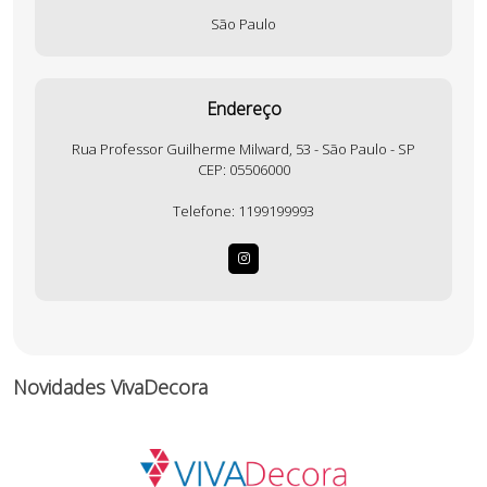
São Paulo
Endereço
Rua Professor Guilherme Milward, 53 - São Paulo - SP
CEP: 05506000
Telefone:
1199199993
Novidades VivaDecora