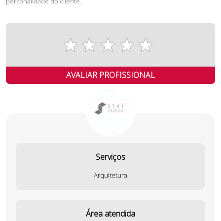
personalidade do cliente.
AVALIAR PROFISSIONAL
Serviços
Arquitetura
Área atendida