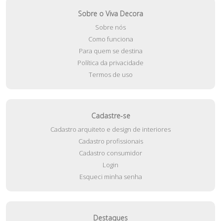
Sobre o Viva Decora
Sobre nós
Como funciona
Para quem se destina
Política da privacidade
Termos de uso
Cadastre-se
Cadastro arquiteto e design de interiores
Cadastro profissionais
Cadastro consumidor
Login
Esqueci minha senha
Destaques