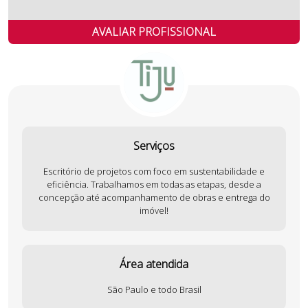
AVALIAR PROFISSIONAL
Serviços
Escritório de projetos com foco em sustentabilidade e
eficiência. Trabalhamos em todas as etapas, desde a
concepção até acompanhamento de obras e entrega do
imóvel!
Área atendida
São Paulo e todo Brasil