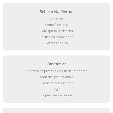
Sobre o Viva Decora
Sobre nós
Como funciona
Para quem se destina
Política da privacidade
Termos de uso
Cadastre-se
Cadastro arquiteto e design de interiores
Cadastro profissionais
Cadastro consumidor
Login
Esqueci minha senha