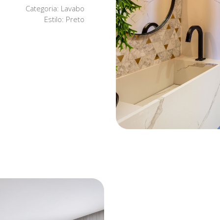
Categoria
: Lavabo
Estilo
: Preto