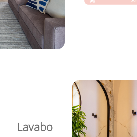
Lavabo