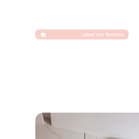
salvar nos favoritos