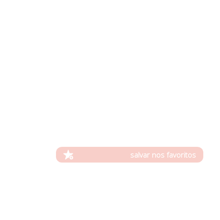
salvar nos favoritos