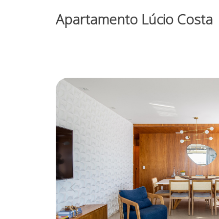
Apartamento Lúcio Costa