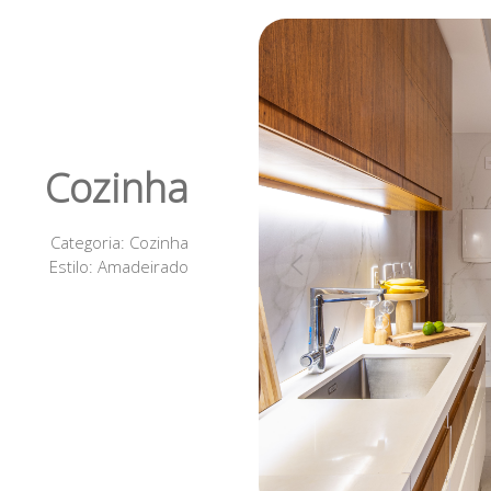
Cozinha
Categoria
: Cozinha
Estilo
: Amadeirado