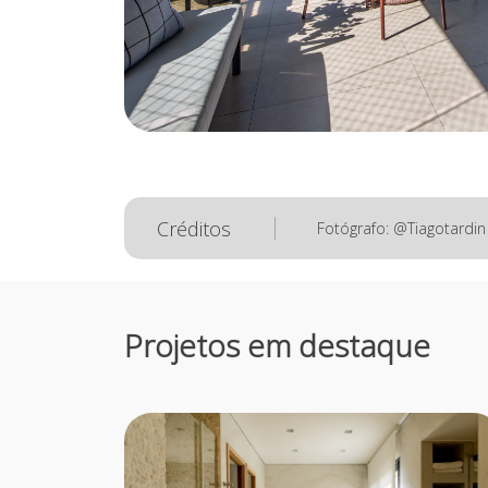
Créditos
Fotógrafo: @Tiagotardin
Projetos em destaque