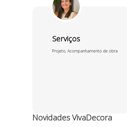
Serviços
Projeto, Acompanhamento de obra
Novidades VivaDecora