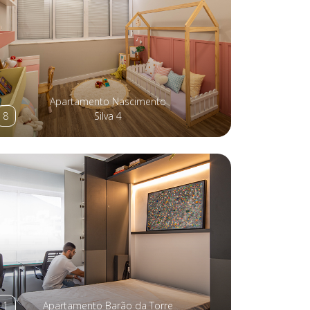
Apartamento Nascimento
8
Silva 4
1
Apartamento Barão da Torre