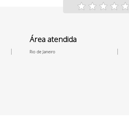
Área atendida
Rio de Janeiro