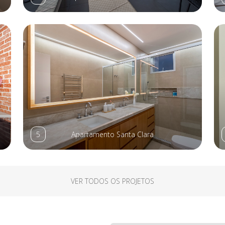
5
Apartamento Santa Clara
VER TODOS OS PROJETOS