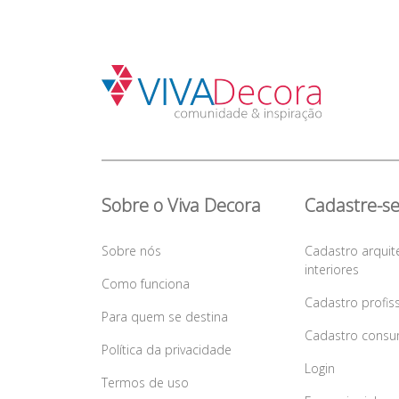
Sobre o Viva Decora
Cadastre-s
Sobre nós
Cadastro arquit
interiores
Como funciona
Cadastro profis
Para quem se destina
Cadastro consu
Política da privacidade
Login
Termos de uso