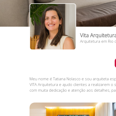
Vita Arquitetur
Arquitetura
em
Rio 
Meu nome é Tatiana Nolasco e sou arquiteta espe
VITA Arquitetura e ajudo clientes a realizarem 
com muita dedicação e atenção aos detalhes, par