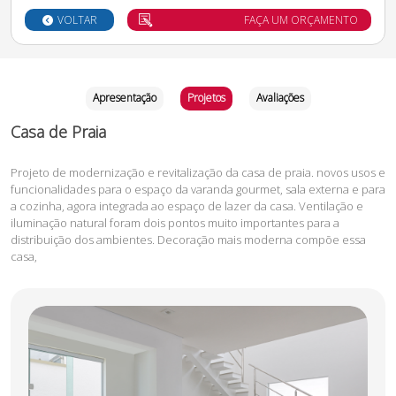
VOLTAR
FAÇA UM ORÇAMENTO
Apresentação
Projetos
Avaliações
Casa de Praia
Projeto de modernização e revitalização da casa de praia. novos usos e
funcionalidades para o espaço da varanda gourmet, sala externa e para
a cozinha, agora integrada ao espaço de lazer da casa. Ventilação e
iluminação natural foram dois pontos muito importantes para a
distribuição dos ambientes. Decoração mais moderna compõe essa
casa,