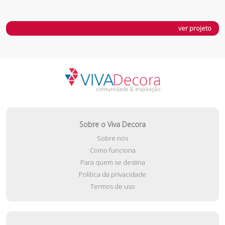
ver projeto
Sobre o Viva Decora
Sobre nós
Como funciona
Para quem se destina
Política da privacidade
Termos de uso