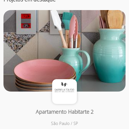
Apartamento Habitarte 2
São Paulo / SP