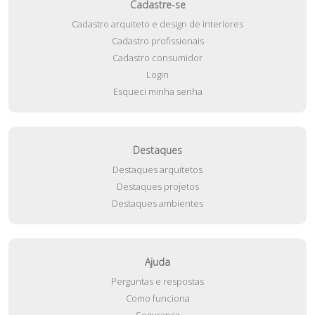
Cadastre-se
Cadastro arquiteto e design de interiores
Cadastro profissionais
Cadastro consumidor
Login
Esqueci minha senha
Destaques
Destaques arquitetos
Destaques projetos
Destaques ambientes
Ajuda
Perguntas e respostas
Como funciona
Segurança