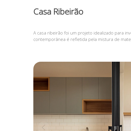
Casa Ribeirão
A casa ribeirão foi um projeto idealizado para 
contemporânea é refletida pela mistura de mater