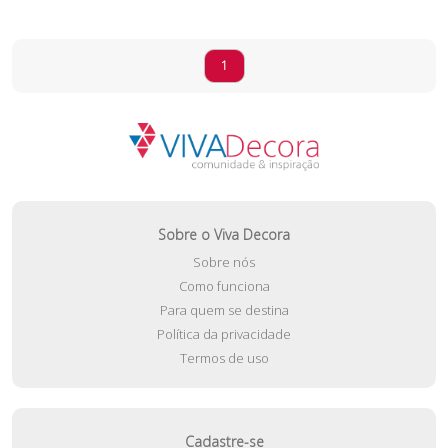
1
Sobre o Viva Decora
Sobre nós
Como funciona
Para quem se destina
Política da privacidade
Termos de uso
Cadastre-se