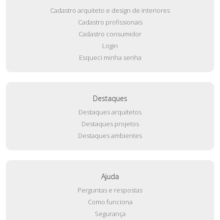
Cadastro arquiteto e design de interiores
Cadastro profissionais
Cadastro consumidor
Login
Esqueci minha senha
Destaques
Destaques arquitetos
Destaques projetos
Destaques ambientes
Ajuda
Perguntas e respostas
Como funciona
Segurança