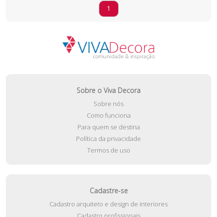
1
Sobre o Viva Decora
Sobre nós
Como funciona
Para quem se destina
Política da privacidade
Termos de uso
Cadastre-se
Cadastro arquiteto e design de interiores
Cadastro profissionais