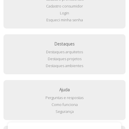
Cadastro consumidor
Login
Esqueci minha senha
Destaques
Destaques arquitetos
Destaques projetos
Destaques ambientes
Ajuda
Perguntas e respostas
Como funciona
Segurança