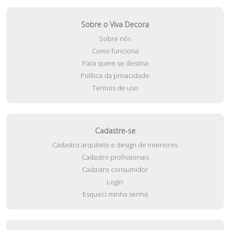
Sobre o Viva Decora
Sobre nós
Como funciona
Para quem se destina
Política da privacidade
Termos de uso
Cadastre-se
Cadastro arquiteto e design de interiores
Cadastro profissionais
Cadastro consumidor
Login
Esqueci minha senha