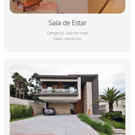
salvar nos favoritos
Sala de Estar
Categoria
: Sala de estar
Estilo
: Moderno