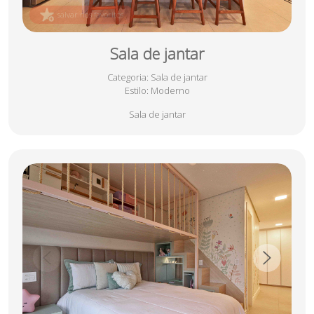
salvar nos favoritos
Sala de jantar
Categoria
: Sala de jantar
Estilo
: Moderno
Sala de jantar