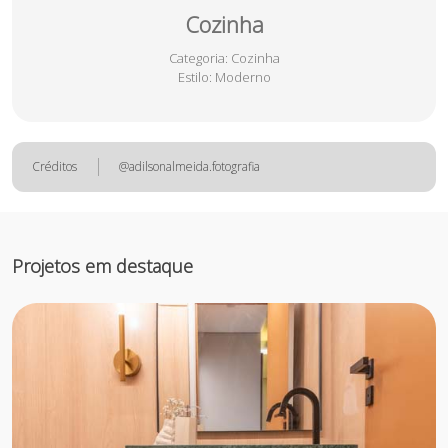
Cozinha
Categoria
: Cozinha
Estilo
: Moderno
Créditos
@adilsonalmeida.fotografia
Projetos em destaque