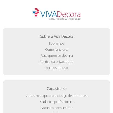
Sobre o Viva Decora
Sobre nós
Como funciona
Para quem se destina
Política da privacidade
Termos de uso
Cadastre-se
Cadastro arquiteto e design de interiores
Cadastro profissionais
Cadastro consumidor