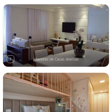
1
Interiores de Casas diversas