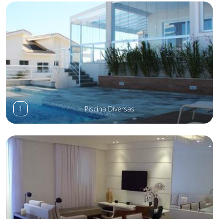
1
Piscina Diversas