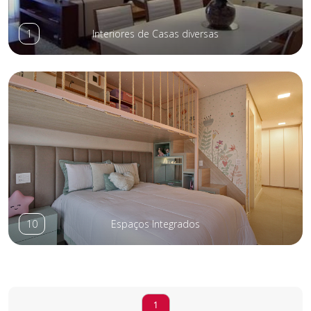
1
Interiores de Casas diversas
10
Espaços Integrados
1