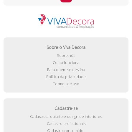
Sobre o Viva Decora
Sobre nós
Como funciona
Para quem se destina
Política da privacidade
Termos de uso
Cadastre-se
Cadastro arquiteto e design de interiores
Cadastro profissionais
Cadastro consumidor